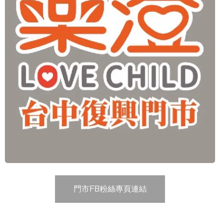
門市FB粉絲專頁連結