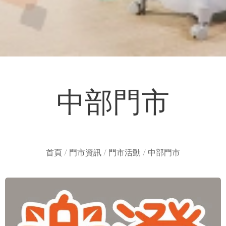
中部門市
首頁 / 門市資訊 / 門市活動 / 中部門市