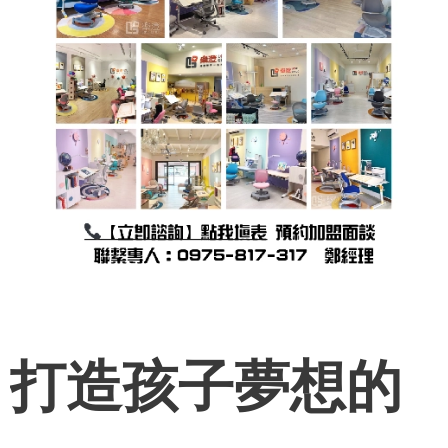
打造孩子夢想的