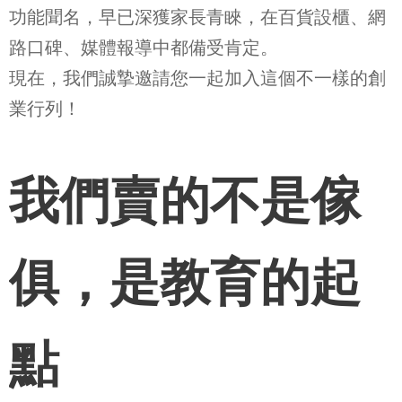
功能聞名，早已深獲家長青睞，在百貨設櫃、網
路口碑、媒體報導中都備受肯定。
現在，我們誠摯邀請您一起加入這個不一樣的創
業行列！
我們賣的不是傢
俱，是教育的起
點