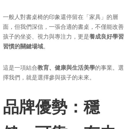
一般人對書桌椅的印象還停留在「家具」的層
面，但我們深信，一張合適的書桌，不僅能改善
孩子的坐姿、視力與專注力，更是
養成良好學習
習慣的關鍵場域
。
這是一項結合
教育、健康與生活美學
的事業。選
擇我們，就是選擇參與孩子的未來。
品牌優勢：穩