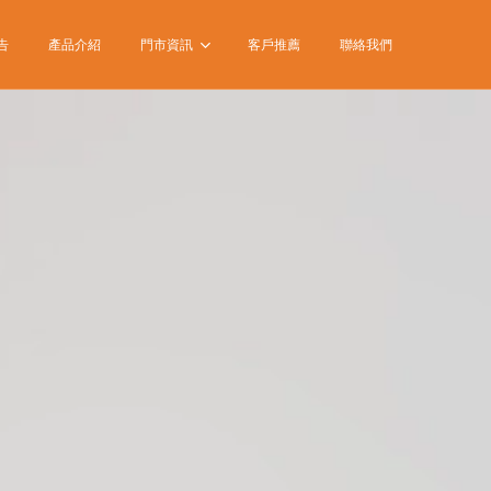
告
產品介紹
門市資訊
客戶推薦
聯絡我們