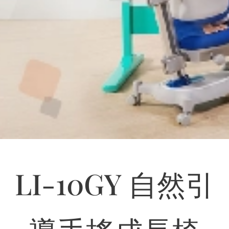
LI-10GY 自然引