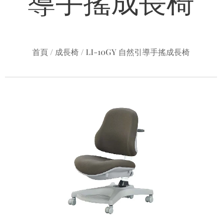
導手搖成長椅
首頁 / 成長椅 / LI-10GY 自然引導手搖成長椅