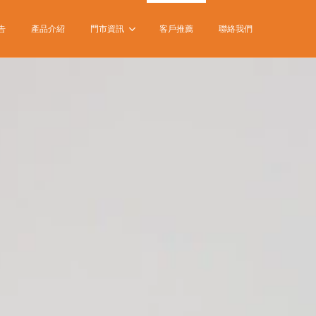
告
產品介紹
門市資訊
客戶推薦
聯絡我們